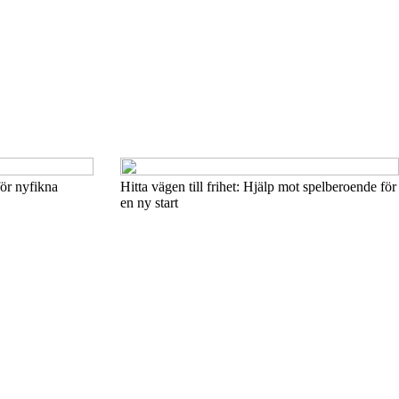
för nyfikna
Hitta vägen till frihet: Hjälp mot spelberoende för
en ny start