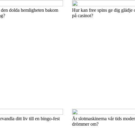
 den dolda hemligheten bakom
Hur kan free spins ge dig glädje 
ng?
på casinot?
rvandla ditt liv till en bingo-fest
Är slotmaskinerna vår tids moder
drömmer om?