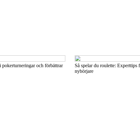
i pokerturneringar och förbättrar
Så spelar du roulette: Experttips 
nybörjare