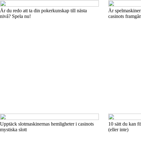
Är du redo att ta din pokerkunskap till nästa
Är spelmaskiner
nivå? Spela nu!
casinots framgå
Upptäck slotmaskinernas hemligheter i casinots
10 sätt du kan fö
mystiska slott
(eller inte)