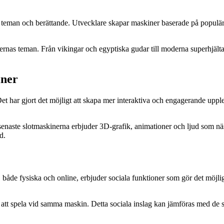
ll teman och berättande. Utvecklare skapar maskiner baserade på populä
nernas teman. Från vikingar och egyptiska gudar till moderna superhjältar
iner
et har gjort det möjligt att skapa mer interaktiva och engagerande uppl
 senaste slotmaskinerna erbjuder 3D-grafik, animationer och ljud som nä
d.
åde fysiska och online, erbjuder sociala funktioner som gör det möjligt
av att spela vid samma maskin. Detta sociala inslag kan jämföras med de s