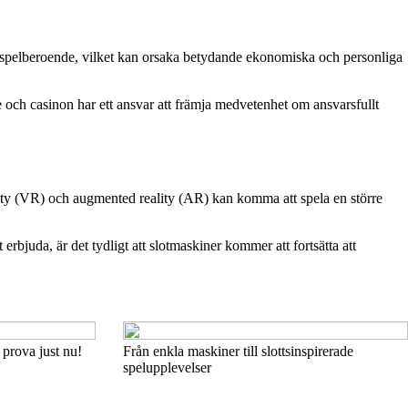
r spelberoende, vilket kan orsaka betydande ekonomiska och personliga
e och casinon har ett ansvar att främja medvetenhet om ansvarsfullt
reality (VR) och augmented reality (AR) kan komma att spela en större
rbjuda, är det tydligt att slotmaskiner kommer att fortsätta att
prova just nu!
Från enkla maskiner till slottsinspirerade
spelupplevelser