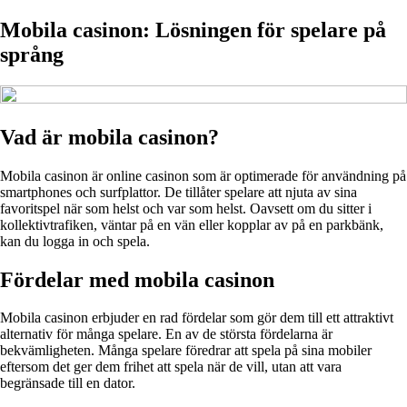
Mobila casinon: Lösningen för spelare på
språng
Vad är mobila casinon?
Mobila casinon är online casinon som är optimerade för användning på
smartphones och surfplattor. De tillåter spelare att njuta av sina
favoritspel när som helst och var som helst. Oavsett om du sitter i
kollektivtrafiken, väntar på en vän eller kopplar av på en parkbänk,
kan du logga in och spela.
Fördelar med mobila casinon
Mobila casinon erbjuder en rad fördelar som gör dem till ett attraktivt
alternativ för många spelare. En av de största fördelarna är
bekvämligheten. Många spelare föredrar att spela på sina mobiler
eftersom det ger dem frihet att spela när de vill, utan att vara
begränsade till en dator.