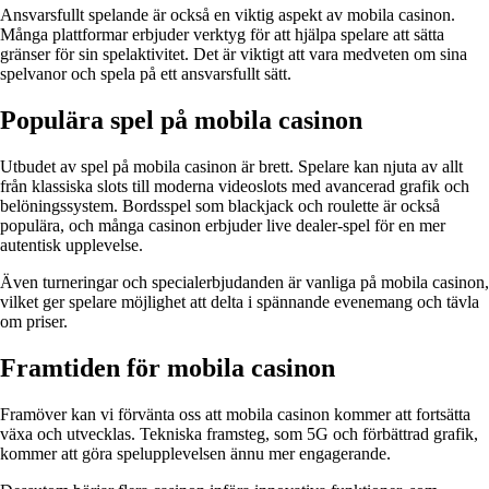
Ansvarsfullt spelande är också en viktig aspekt av mobila casinon.
Många plattformar erbjuder verktyg för att hjälpa spelare att sätta
gränser för sin spelaktivitet. Det är viktigt att vara medveten om sina
spelvanor och spela på ett ansvarsfullt sätt.
Populära spel på mobila casinon
Utbudet av spel på mobila casinon är brett. Spelare kan njuta av allt
från klassiska slots till moderna videoslots med avancerad grafik och
belöningssystem. Bordsspel som blackjack och roulette är också
populära, och många casinon erbjuder live dealer-spel för en mer
autentisk upplevelse.
Även turneringar och specialerbjudanden är vanliga på mobila casinon,
vilket ger spelare möjlighet att delta i spännande evenemang och tävla
om priser.
Framtiden för mobila casinon
Framöver kan vi förvänta oss att mobila casinon kommer att fortsätta
växa och utvecklas. Tekniska framsteg, som 5G och förbättrad grafik,
kommer att göra spelupplevelsen ännu mer engagerande.