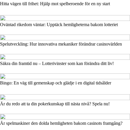
Hitta vägen till frihet: Hjälp mot spelberoende för en ny start
Oväntad rikedom väntar: Upptäck hemligheterna bakom lotteriet
Spelutveckling: Hur innovativa mekaniker förändrar casinovärlden
Säkra din framtid nu – Lotterivinster som kan förändra ditt liv!
Bingo: En väg till gemenskap och glädje i en digital tidsålder
Är du redo att ta din pokerkunskap till nästa nivå? Spela nu!
Är spelmaskiner den dolda hemligheten bakom casinots framgång?