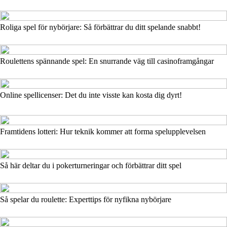
Roliga spel för nybörjare: Så förbättrar du ditt spelande snabbt!
Roulettens spännande spel: En snurrande väg till casinoframgångar
Online spellicenser: Det du inte visste kan kosta dig dyrt!
Framtidens lotteri: Hur teknik kommer att forma spelupplevelsen
Så här deltar du i pokerturneringar och förbättrar ditt spel
Så spelar du roulette: Experttips för nyfikna nybörjare