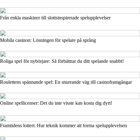
Från enkla maskiner till slottsinspirerade spelupplevelser
Mobila casinon: Lösningen för spelare på språng
Roliga spel för nybörjare: Så förbättrar du ditt spelande snabbt!
Roulettens spännande spel: En snurrande väg till casinoframgångar
Online spellicenser: Det du inte visste kan kosta dig dyrt!
Framtidens lotteri: Hur teknik kommer att forma spelupplevelsen