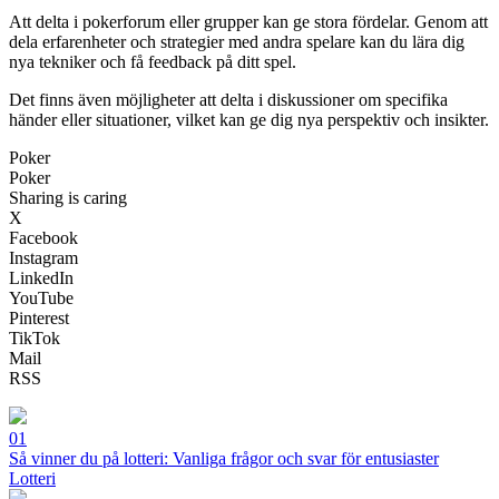
Att delta i pokerforum eller grupper kan ge stora fördelar. Genom att
dela erfarenheter och strategier med andra spelare kan du lära dig
nya tekniker och få feedback på ditt spel.
Det finns även möjligheter att delta i diskussioner om specifika
händer eller situationer, vilket kan ge dig nya perspektiv och insikter.
Poker
Poker
Sharing is caring
X
Facebook
Instagram
LinkedIn
YouTube
Pinterest
TikTok
Mail
RSS
01
Så vinner du på lotteri: Vanliga frågor och svar för entusiaster
Lotteri