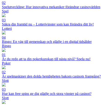
02
Spelutveckling: Hur innovativa mekaniker förändrar casinovärlden
Spel
03
Säkra din framtid nu – Lotterivinster som kan förändra ditt liv!
Lotteri
04
Bingo: En väg till gemenskap och glädje i en digital tidsålder
Bingo
01
Är du redo att ta din pokerkunskap till nästa nivå? Spela nu!
Poker
02
Är spelmaskiner den dolda hemligheten bakom casinots framgång?
Slott
03
Hur kan free spins ge dig glädje och stora vinster på casinot?
Slott